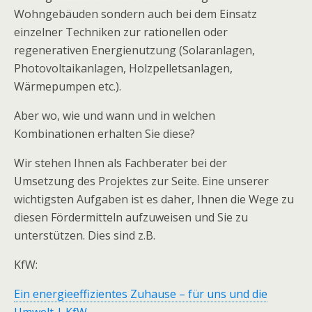
Wohngebäuden sondern auch bei dem Einsatz
einzelner Techniken zur rationellen oder
regenerativen Energienutzung (Solaranlagen,
Photovoltaikanlagen, Holzpelletsanlagen,
Wärmepumpen etc.).
Aber wo, wie und wann und in welchen
Kombinationen erhalten Sie diese?
Wir stehen Ihnen als Fachberater bei der
Umsetzung des Projektes zur Seite. Eine unserer
wichtigsten Aufgaben ist es daher, Ihnen die Wege zu
diesen Fördermitteln aufzuweisen und Sie zu
unterstützen. Dies sind z.B.
KfW:
Ein energieeffizientes Zuhause – für uns und die