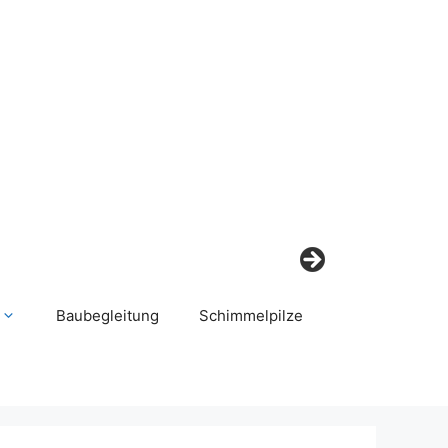
Baubegleitung
Schimmelpilze