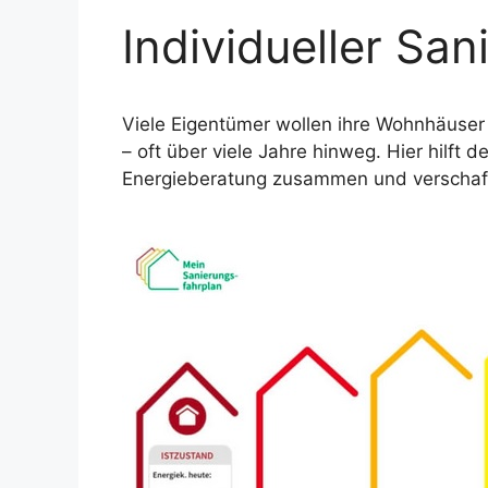
Individueller San
Viele Eigentümer wollen ihre Wohnhäuser 
– oft über viele Jahre hinweg. Hier hilft 
Energieberatung zusammen und verschaff