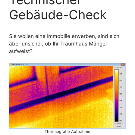
Gebäude-Check
Sie wollen eine Immobilie erwerben, sind sich
aber unsicher, ob Ihr Traumhaus Mängel
aufweist?
Thermografie Aufnahme