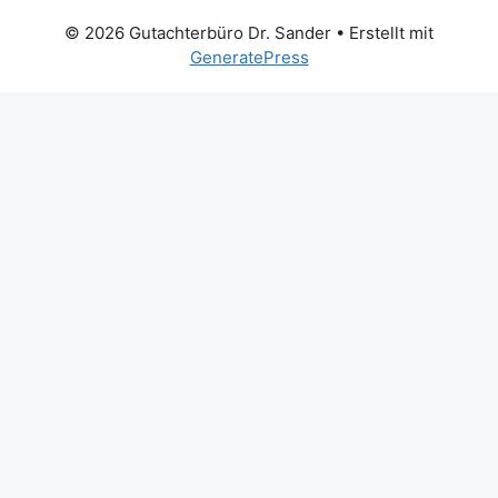
© 2026 Gutachterbüro Dr. Sander
• Erstellt mit
GeneratePress