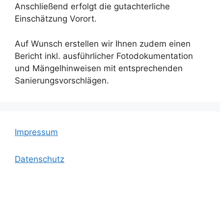
Anschließend erfolgt die gutachterliche
Einschätzung Vorort.
Auf Wunsch erstellen wir Ihnen zudem einen
Bericht inkl. ausführlicher Fotodokumentation
und Mängelhinweisen mit entsprechenden
Sanierungsvorschlägen.
Impressum
Datenschutz