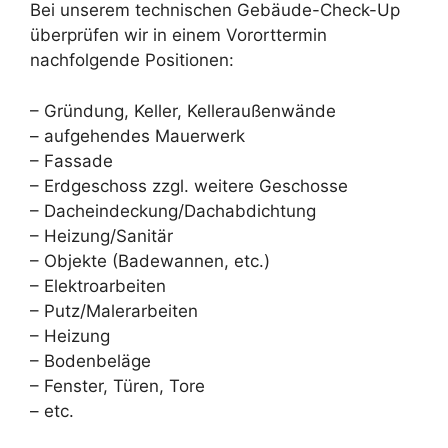
Bei unserem technischen Gebäude-Check-Up
überprüfen wir in einem Vororttermin
nachfolgende Positionen:
– Gründung, Keller, Kelleraußenwände
– aufgehendes Mauerwerk
– Fassade
– Erdgeschoss zzgl. weitere Geschosse
– Dacheindeckung/Dachabdichtung
– Heizung/Sanitär
– Objekte (Badewannen, etc.)
– Elektroarbeiten
– Putz/Malerarbeiten
– Heizung
– Bodenbeläge
– Fenster, Türen, Tore
– etc.